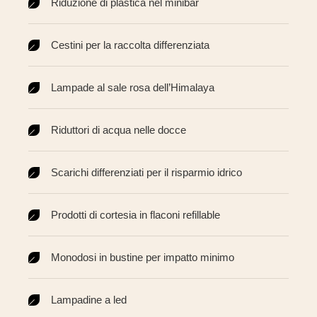
Riduzione di plastica nel minibar
Cestini per la raccolta differenziata
Lampade al sale rosa dell’Himalaya
Riduttori di acqua nelle docce
Scarichi differenziati per il risparmio idrico
Prodotti di cortesia in flaconi refillable
Monodosi in bustine per impatto minimo
Lampadine a led