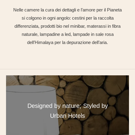
Nelle camere la cura dei dettagli e l’amore per il Pianeta
si colgono in ogni angolo: cestini per la raccolta
differenziata, prodotti bio nel minibar, materassi in fibra
naturale, lampadine a led, lampade in sale rosa
dell’Himalaya per la depurazione dell’aria.
Designed by nature; Styled by
Urban Hotels