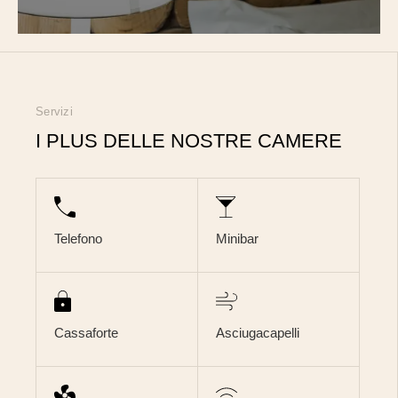
Servizi
I PLUS DELLE NOSTRE CAMERE
Telefono
Minibar
Cassaforte
Asciugacapelli