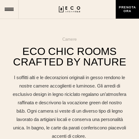
PRENOTA
ORA
Camere
ECO CHIC ROOMS
CRAFTED BY NATURE
I soffitti alti e le decorazioni originali in gesso rendono le
nostre camere accoglienti e luminose. Gli arredi di
esclusivo design in legno riciclato regalano un’atmosfera
raffinata e descrivono la vocazione green del nostro
b&b. Ogni camera si veste di un diverso tipo di legno
lavorato da artigiani locali e conserva una personalità
unica. In bagno, le carte da parati conferiscono piacevoli
accenti di colore.