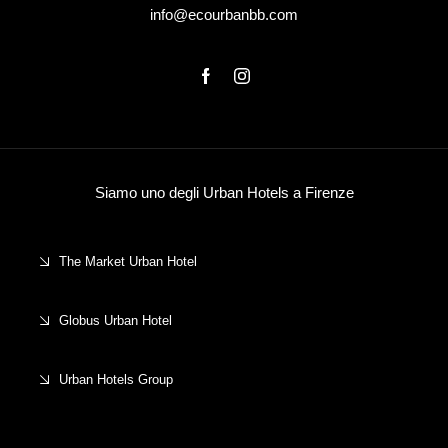
info@ecourbanbb.com
Siamo uno degli Urban Hotels a Firenze
The Market Urban Hotel
Globus Urban Hotel
Urban Hotels Group